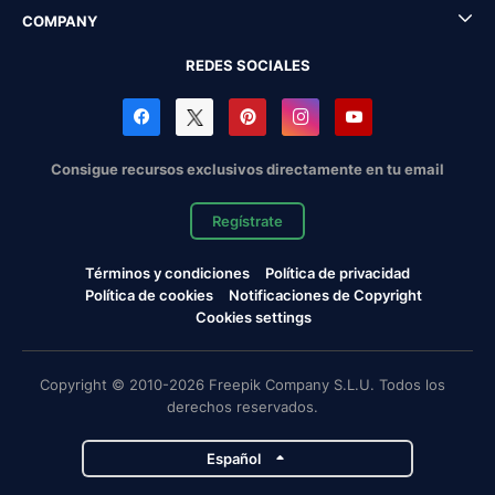
COMPANY
REDES SOCIALES
Consigue recursos exclusivos directamente en tu email
Regístrate
Términos y condiciones
Política de privacidad
Política de cookies
Notificaciones de Copyright
Cookies settings
Copyright © 2010-2026 Freepik Company S.L.U. Todos los
derechos reservados.
Español