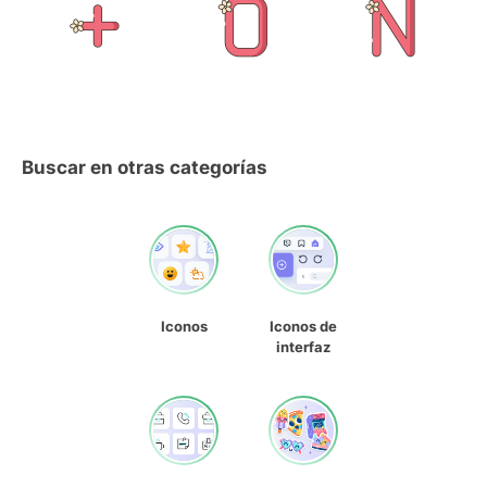
Buscar en otras categorías
Iconos
Iconos de
interfaz