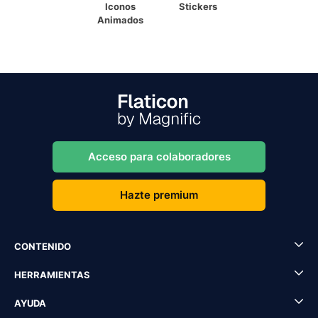
Iconos
Stickers
Animados
Acceso para colaboradores
Hazte premium
CONTENIDO
HERRAMIENTAS
AYUDA