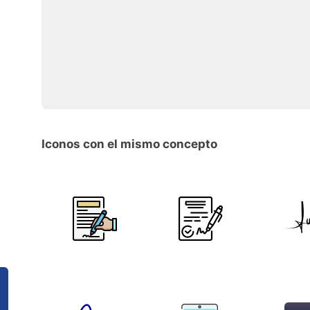
Iconos con el mismo concepto