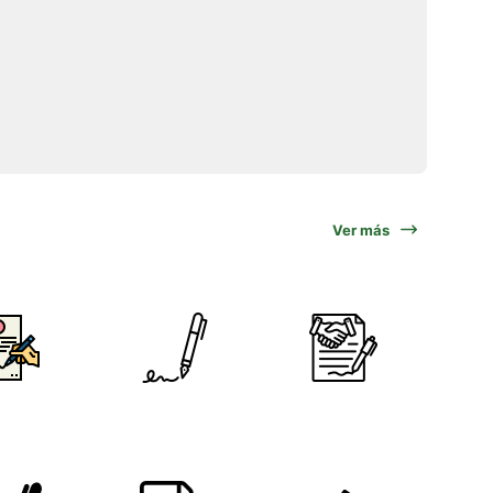
Ver más