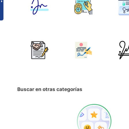
Buscar en otras categorías