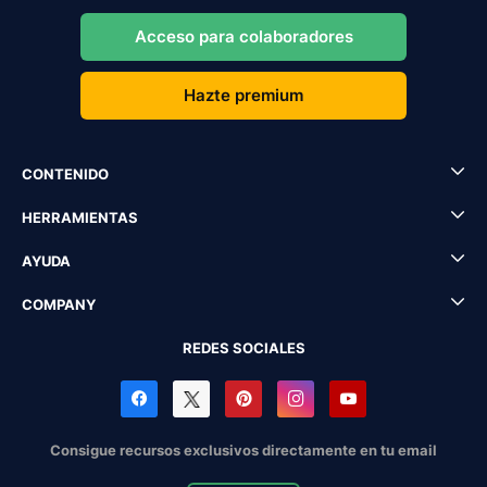
Acceso para colaboradores
Hazte premium
CONTENIDO
HERRAMIENTAS
AYUDA
COMPANY
REDES SOCIALES
Consigue recursos exclusivos directamente en tu email