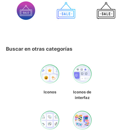
Buscar en otras categorías
Iconos
Iconos de
interfaz