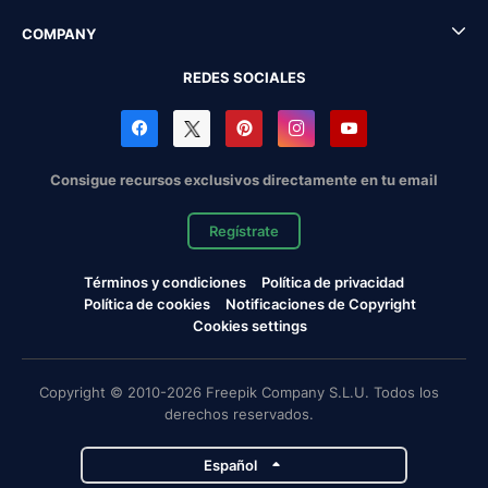
COMPANY
REDES SOCIALES
Consigue recursos exclusivos directamente en tu email
Regístrate
Términos y condiciones
Política de privacidad
Política de cookies
Notificaciones de Copyright
Cookies settings
Copyright © 2010-2026 Freepik Company S.L.U. Todos los
derechos reservados.
Español