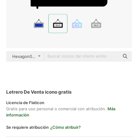
Hexagon075 black fill
Letrero De Venta icono gratis
Licencia de Flaticon
Gratis para uso personal o comercial con atribución.
Más
información
Se requiere atribución
¿Cómo atribuir?