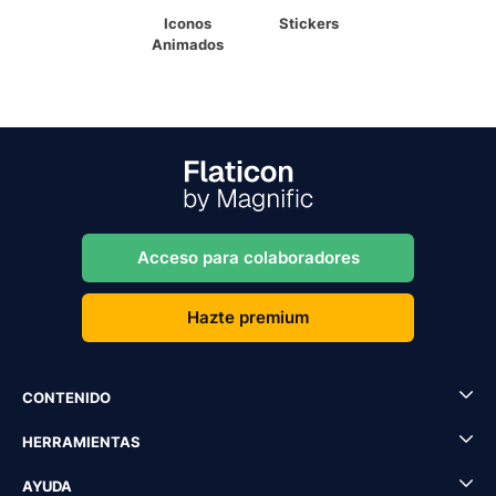
Iconos
Stickers
Animados
Acceso para colaboradores
Hazte premium
CONTENIDO
HERRAMIENTAS
AYUDA