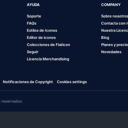
AYUDA
COMPANY
Soporte
Sobre nosotro
FAQs
Contacta con 
Estilos de Iconos
Nuestra Licenc
Editor de iconos
Blog
Colecciones de Flaticon
Planes y preci
Seguir
Novedades
Licencia Merchandising
Notificaciones de Copyright
Cookies settings
 reservados.