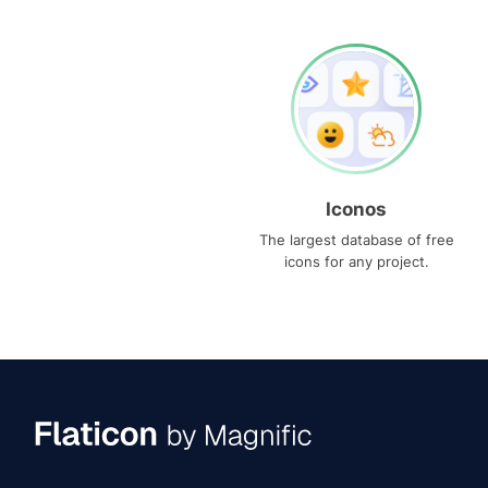
Iconos
The largest database of free
icons for any project.