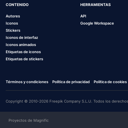
CONTENIDO
HERRAMIENTAS
Autores
API
Iconos
Google Workspace
Stickers
Iconos de interfaz
Iconos animados
Etiquetas de iconos
Etiquetas de stickers
Términos y condiciones
Política de privacidad
Política de cookies
Copyright © 2010-2026 Freepik Company S.L.U. Todos los derechos
Proyectos de Magnific