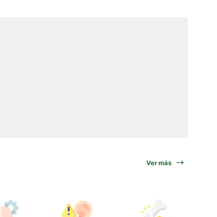
Ver más