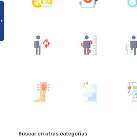
Buscar en otras categorías