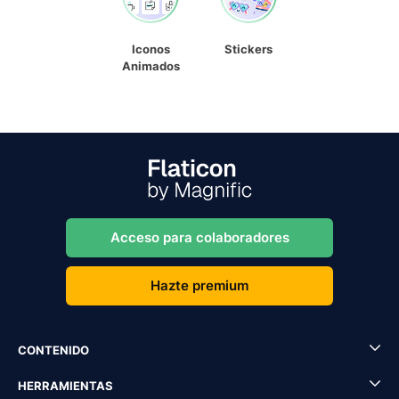
Iconos
Stickers
Animados
Acceso para colaboradores
Hazte premium
CONTENIDO
HERRAMIENTAS