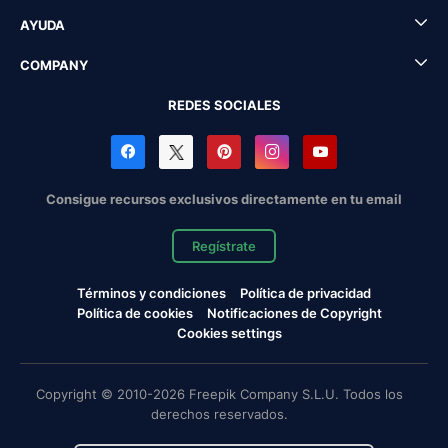
AYUDA
COMPANY
REDES SOCIALES
Consigue recursos exclusivos directamente en tu email
Regístrate
Términos y condiciones
Política de privacidad
Política de cookies
Notificaciones de Copyright
Cookies settings
Copyright © 2010-2026 Freepik Company S.L.U. Todos los
derechos reservados.