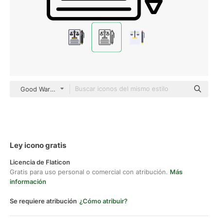
Good Ware Lineal
Ley icono gratis
Licencia de Flaticon
Gratis para uso personal o comercial con atribución.
Más
información
Se requiere atribución
¿Cómo atribuir?