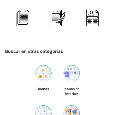
Buscar en otras categorías
Iconos
Iconos de
interfaz