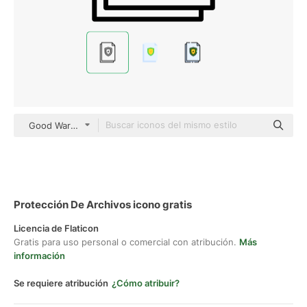
Good Ware Lineal
Protección De Archivos icono gratis
Licencia de Flaticon
Gratis para uso personal o comercial con atribución.
Más
información
Se requiere atribución
¿Cómo atribuir?