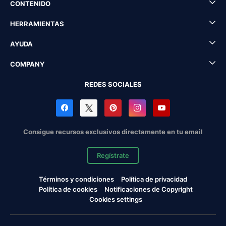
CONTENIDO
HERRAMIENTAS
AYUDA
COMPANY
REDES SOCIALES
Consigue recursos exclusivos directamente en tu email
Regístrate
Términos y condiciones
Política de privacidad
Política de cookies
Notificaciones de Copyright
Cookies settings