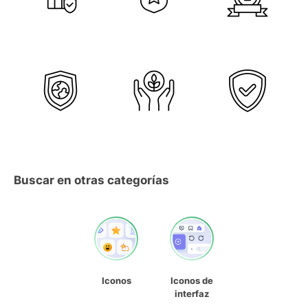
Buscar en otras categorías
Iconos
Iconos de
interfaz