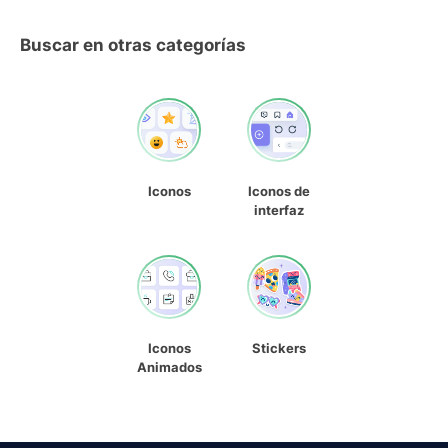
Buscar en otras categorías
Iconos
Iconos de
interfaz
Iconos
Stickers
Animados