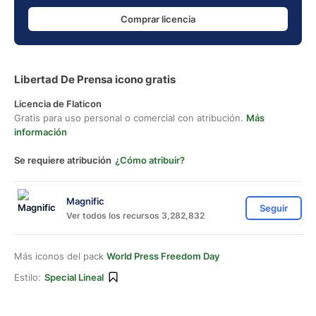
Comprar licencia
Libertad De Prensa icono gratis
Licencia de Flaticon
Gratis para uso personal o comercial con atribución.
Más
información
Se requiere atribución
¿Cómo atribuir?
Magnific
Seguir
Ver todos los recursos 3,282,832
Más iconos del pack
World Press Freedom Day
Estilo:
Special Lineal