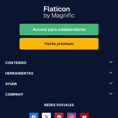
Acceso para colaboradores
Hazte premium
CONTENIDO
HERRAMIENTAS
AYUDA
COMPANY
REDES SOCIALES