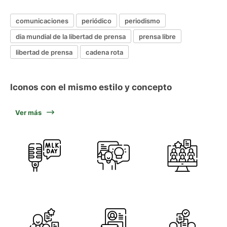
comunicaciones
periódico
periodismo
dia mundial de la libertad de prensa
prensa libre
libertad de prensa
cadena rota
Iconos con el mismo estilo y concepto
Ver más