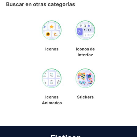
Buscar en otras categorías
Iconos
Iconos de
interfaz
Iconos
Stickers
Animados