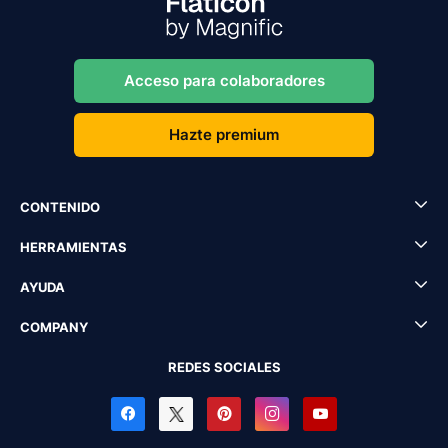
Acceso para colaboradores
Hazte premium
CONTENIDO
HERRAMIENTAS
AYUDA
COMPANY
REDES SOCIALES