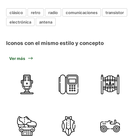
clásico
retro
radio
comunicaciones
transistor
electrónica
antena
Iconos con el mismo estilo y concepto
Ver más