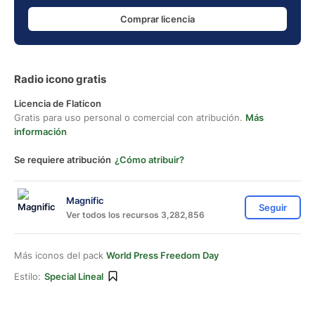
Comprar licencia
Radio icono gratis
Licencia de Flaticon
Gratis para uso personal o comercial con atribución.
Más
información
Se requiere atribución
¿Cómo atribuir?
Magnific
Seguir
Ver todos los recursos 3,282,856
Más iconos del pack
World Press Freedom Day
Estilo:
Special Lineal