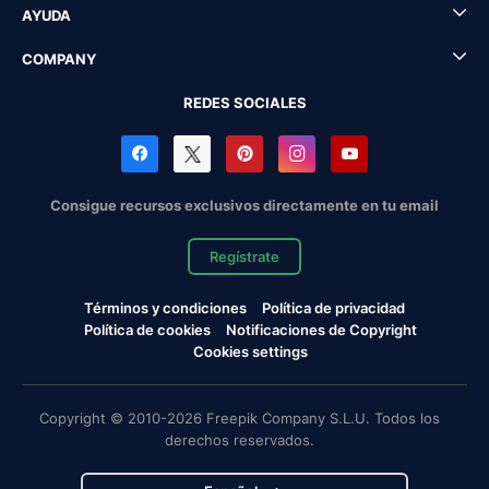
AYUDA
COMPANY
REDES SOCIALES
Consigue recursos exclusivos directamente en tu email
Regístrate
Términos y condiciones
Política de privacidad
Política de cookies
Notificaciones de Copyright
Cookies settings
Copyright © 2010-2026 Freepik Company S.L.U. Todos los
derechos reservados.