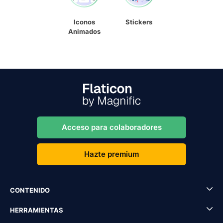
Iconos
Stickers
Animados
Acceso para colaboradores
Hazte premium
CONTENIDO
HERRAMIENTAS