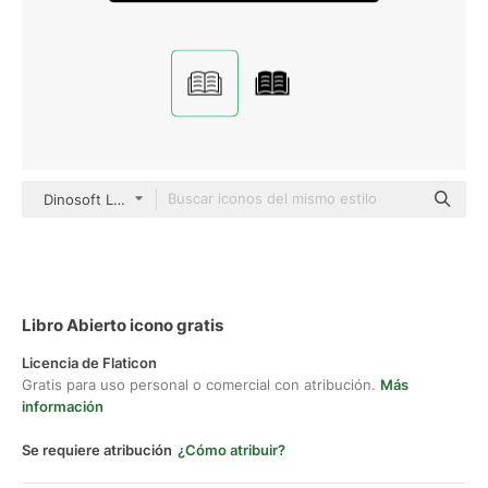
Dinosoft Lineal
Libro Abierto icono gratis
Licencia de Flaticon
Gratis para uso personal o comercial con atribución.
Más
información
Se requiere atribución
¿Cómo atribuir?