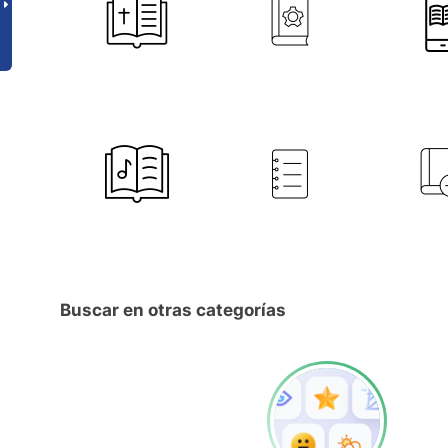
Buscar en otras categorías