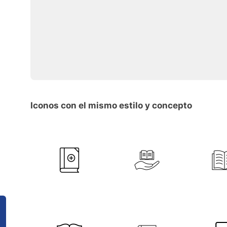
Iconos con el mismo estilo y concepto