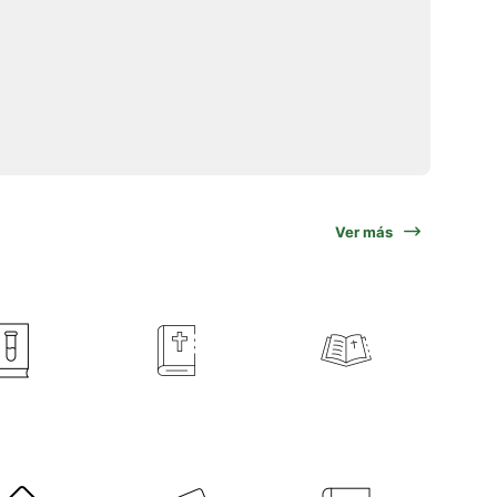
Ver más