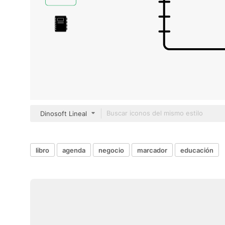
Dinosoft Lineal
libro
agenda
negocio
marcador
educación