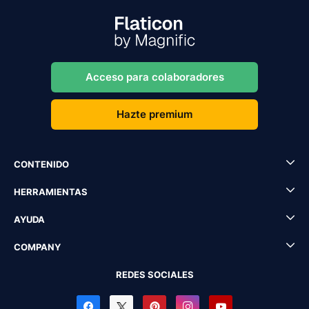
Acceso para colaboradores
Hazte premium
CONTENIDO
HERRAMIENTAS
AYUDA
COMPANY
REDES SOCIALES