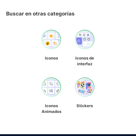
Buscar en otras categorías
Iconos
Iconos de
interfaz
Iconos
Stickers
Animados