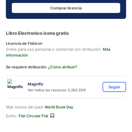
Comprar licencia
Libro Electronico icono gratis
Licencia de Flaticon
Gratis para uso personal o comercial con atribución.
Más
información
Se requiere atribución
¿Cómo atribuir?
Magnific
Seguir
Ver todos los recursos 3,282,856
Más iconos del pack
World Book Day
Estilo:
Flat Circular Flat