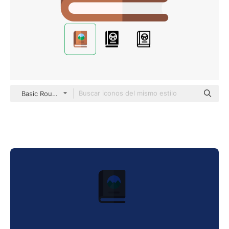
Basic Rounded Flat