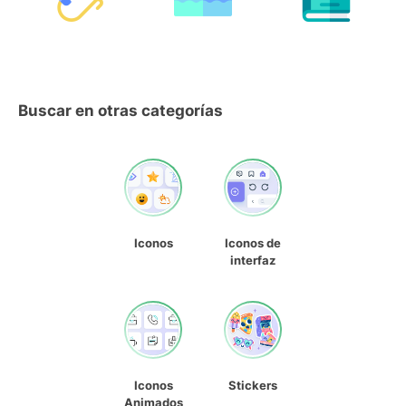
Buscar en otras categorías
Iconos
Iconos de
interfaz
Iconos
Stickers
Animados