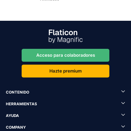
Acceso para colaboradores
Hazte premium
CONTENIDO
HERRAMIENTAS
AYUDA
COMPANY