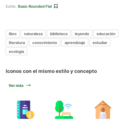
Estilo:
Basic Rounded Flat
libro
naturaleza
biblioteca
leyendo
educación
literatura
conocimiento
aprendizaje
estudiar
ecología
Iconos con el mismo estilo y concepto
Ver más