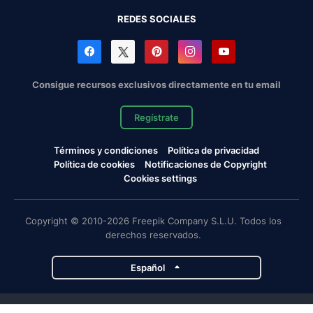
REDES SOCIALES
Consigue recursos exclusivos directamente en tu email
Regístrate
Términos y condiciones
Política de privacidad
Política de cookies
Notificaciones de Copyright
Cookies settings
Copyright © 2010-2026 Freepik Company S.L.U. Todos los
derechos reservados.
Español