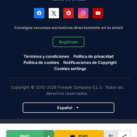
Consigue recursos exclusivos directamente en tu email
Regístrate
Términos y condiciones
Política de privacidad
Política de cookies
Notificaciones de Copyright
Cookies settings
Copyright © 2010-2026 Freepik Company S.L.U. Todos los
derechos reservados.
Español
Proyectos de Magnific
PNG
SVG