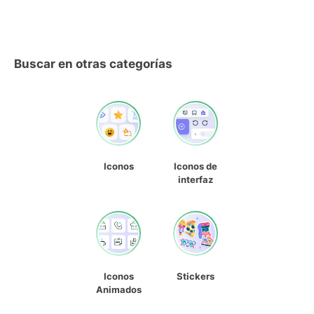
Buscar en otras categorías
Iconos
Iconos de
interfaz
Iconos
Stickers
Animados