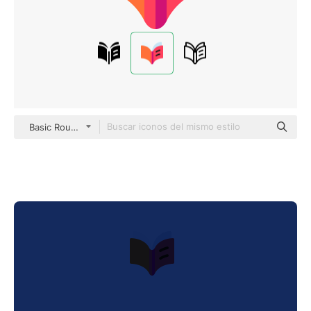
Basic Rounded Flat