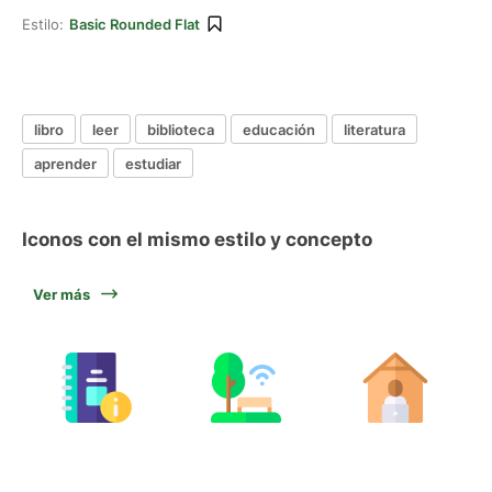
Estilo:
Basic Rounded Flat
libro
leer
biblioteca
educación
literatura
aprender
estudiar
Iconos con el mismo estilo y concepto
Ver más