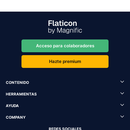
Acceso para colaboradores
Hazte premium
CONTENIDO
HERRAMIENTAS
AYUDA
COMPANY
REDES SOCIALES