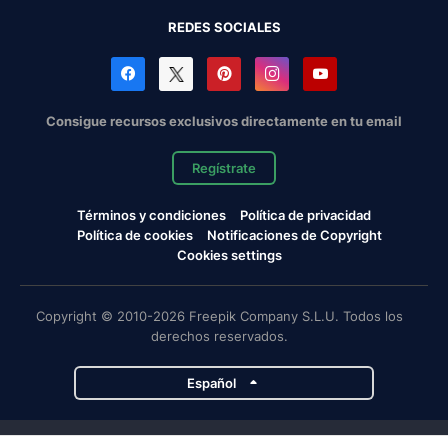
REDES SOCIALES
Consigue recursos exclusivos directamente en tu email
Regístrate
Términos y condiciones
Política de privacidad
Política de cookies
Notificaciones de Copyright
Cookies settings
Copyright © 2010-2026 Freepik Company S.L.U. Todos los
derechos reservados.
Español