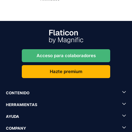
Acceso para colaboradores
Hazte premium
CONTENIDO
HERRAMIENTAS
AYUDA
COMPANY