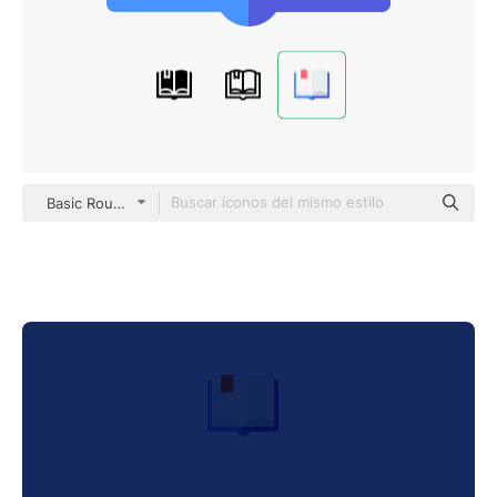
Basic Rounded Flat