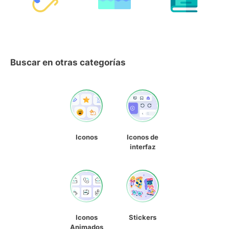
Buscar en otras categorías
Iconos
Iconos de
interfaz
Iconos
Stickers
Animados