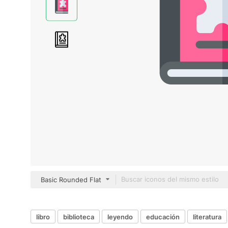
Basic Rounded Flat
libro
biblioteca
leyendo
educación
literatura