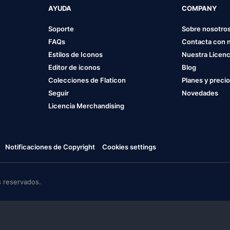
AYUDA
COMPANY
Soporte
Sobre nosotro
FAQs
Contacta con 
Estilos de Iconos
Nuestra Licenc
Editor de iconos
Blog
Colecciones de Flaticon
Planes y preci
Seguir
Novedades
Licencia Merchandising
Notificaciones de Copyright
Cookies settings
 reservados.