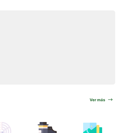
Ver más