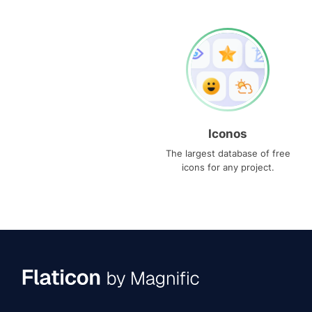
Iconos
The largest database of free
icons for any project.