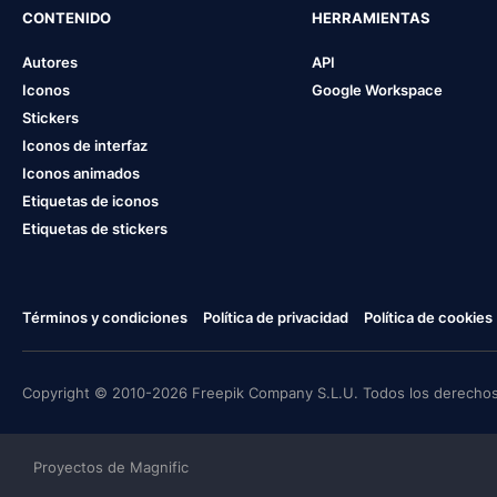
CONTENIDO
HERRAMIENTAS
Autores
API
Iconos
Google Workspace
Stickers
Iconos de interfaz
Iconos animados
Etiquetas de iconos
Etiquetas de stickers
Términos y condiciones
Política de privacidad
Política de cookies
Copyright © 2010-2026 Freepik Company S.L.U. Todos los derechos
Proyectos de Magnific