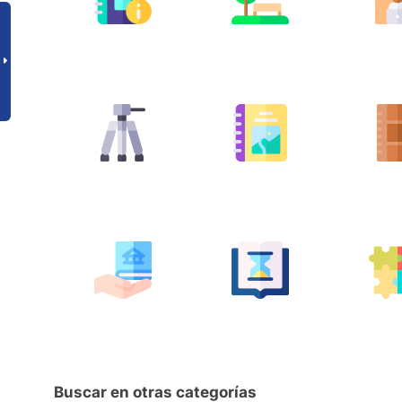
Buscar en otras categorías