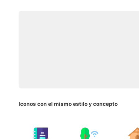
Iconos con el mismo estilo y concepto