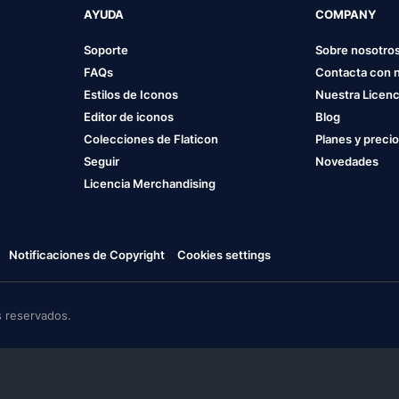
AYUDA
COMPANY
Soporte
Sobre nosotro
FAQs
Contacta con 
Estilos de Iconos
Nuestra Licenc
Editor de iconos
Blog
Colecciones de Flaticon
Planes y preci
Seguir
Novedades
Licencia Merchandising
Notificaciones de Copyright
Cookies settings
 reservados.