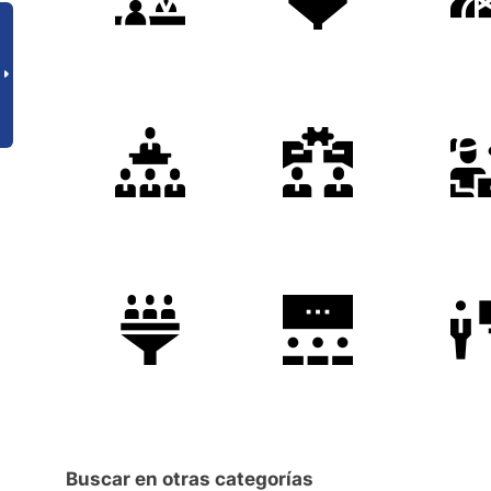
Buscar en otras categorías