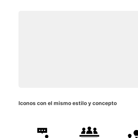
Iconos con el mismo estilo y concepto