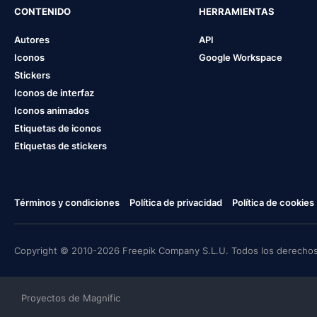
CONTENIDO
HERRAMIENTAS
Autores
API
Iconos
Google Workspace
Stickers
Iconos de interfaz
Iconos animados
Etiquetas de iconos
Etiquetas de stickers
Términos y condiciones
Política de privacidad
Política de cookies
Copyright © 2010-2026 Freepik Company S.L.U. Todos los derechos
Proyectos de Magnific