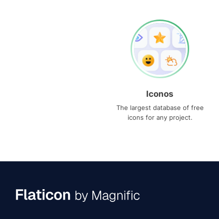
Iconos
The largest database of free
icons for any project.