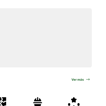
Ver más