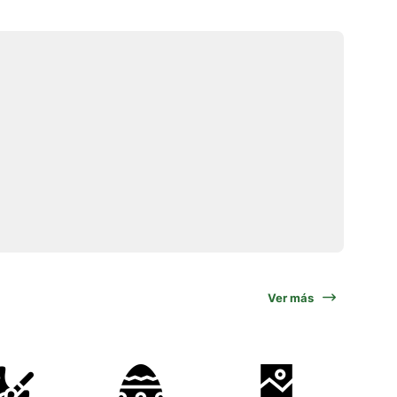
Ver más