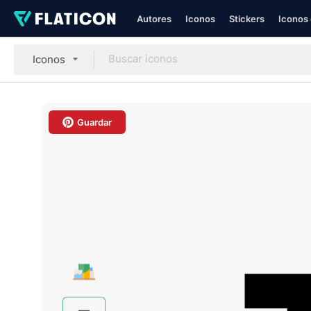
Autores
Iconos
Stickers
Iconos 
Iconos
Guardar