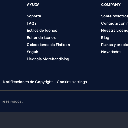
AYUDA
COMPANY
Soporte
Sobre nosotro
FAQs
Contacta con 
Estilos de Iconos
Nuestra Licenc
Editor de iconos
Blog
Colecciones de Flaticon
Planes y preci
Seguir
Novedades
Licencia Merchandising
Notificaciones de Copyright
Cookies settings
 reservados.