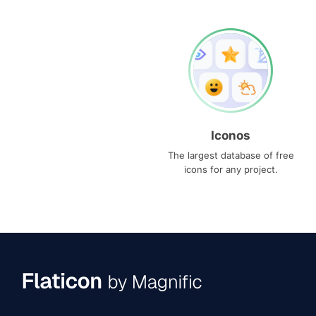
Iconos
The largest database of free
icons for any project.