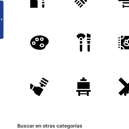
Buscar en otras categorías