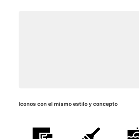
Iconos con el mismo estilo y concepto