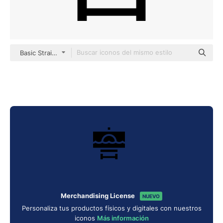
Basic Straight Filled
Merchandising License
NUEVO
Personaliza tus productos físicos y digitales con nuestros
iconos
Más información