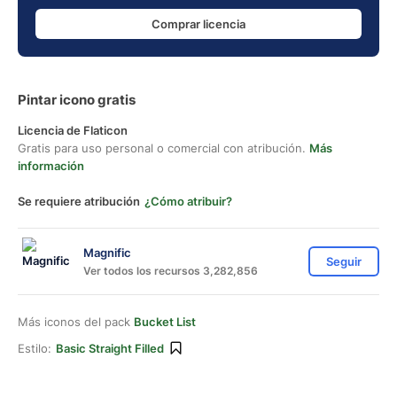
Comprar licencia
Pintar icono gratis
Licencia de Flaticon
Gratis para uso personal o comercial con atribución.
Más
información
Se requiere atribución
¿Cómo atribuir?
Magnific
Seguir
Ver todos los recursos 3,282,856
Más iconos del pack
Bucket List
Estilo:
Basic Straight Filled