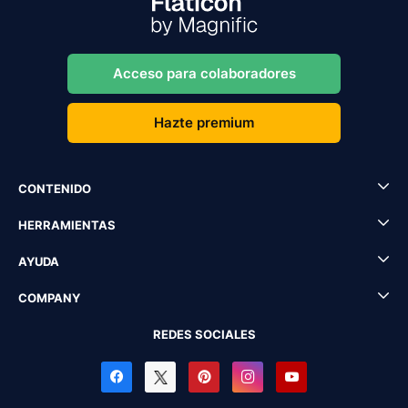
Acceso para colaboradores
Hazte premium
CONTENIDO
HERRAMIENTAS
AYUDA
COMPANY
REDES SOCIALES