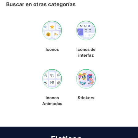
Buscar en otras categorías
Iconos
Iconos de
interfaz
Iconos
Stickers
Animados