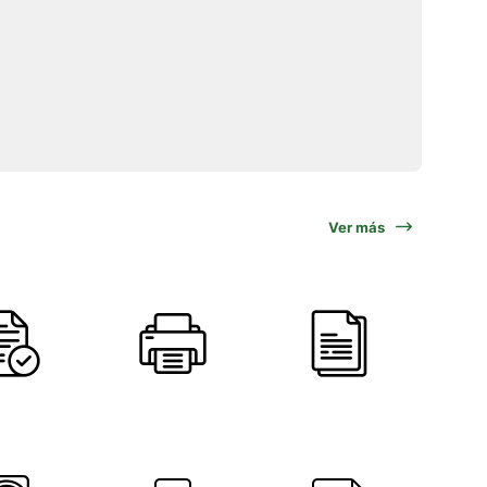
Ver más