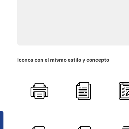
Iconos con el mismo estilo y concepto