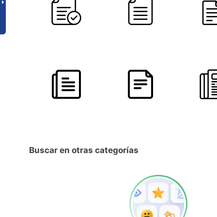
Buscar en otras categorías