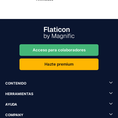
Acceso para colaboradores
Hazte premium
CONTENIDO
HERRAMIENTAS
AYUDA
COMPANY