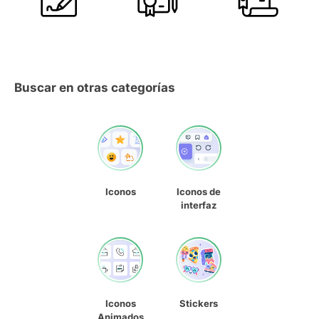
Buscar en otras categorías
Iconos
Iconos de
interfaz
Iconos
Stickers
Animados