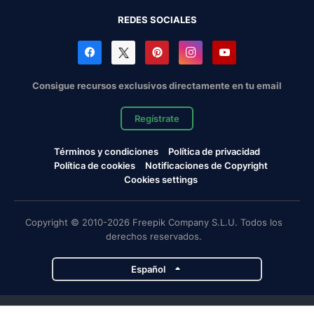
REDES SOCIALES
Consigue recursos exclusivos directamente en tu email
Regístrate
Términos y condiciones
Política de privacidad
Política de cookies
Notificaciones de Copyright
Cookies settings
Copyright © 2010-2026 Freepik Company S.L.U. Todos los
derechos reservados.
Español