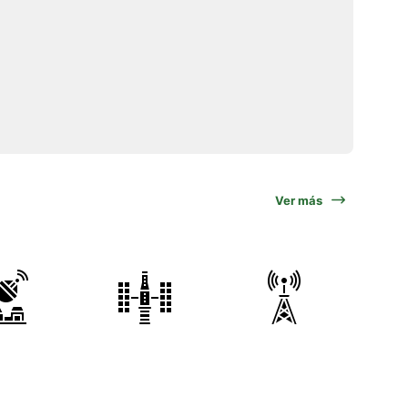
Ver más