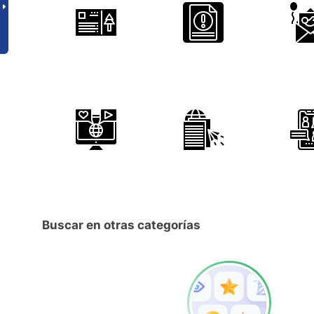
Buscar en otras categorías