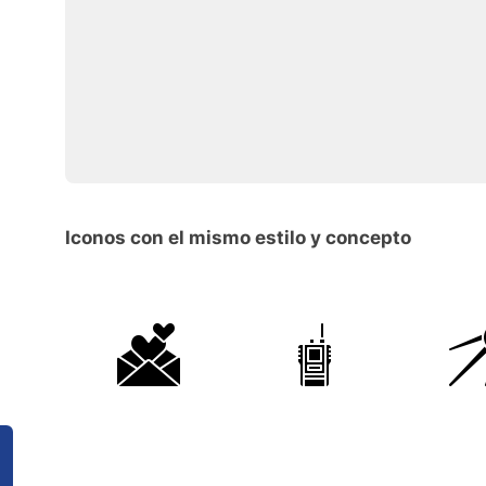
Iconos con el mismo estilo y concepto