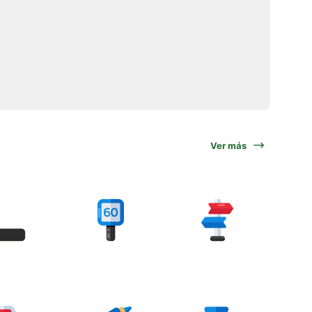
Ver más