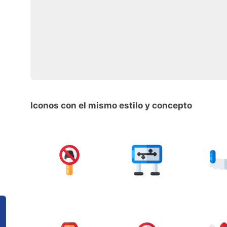
Iconos con el mismo estilo y concepto