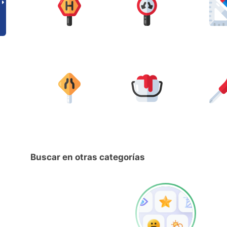
Buscar en otras categorías