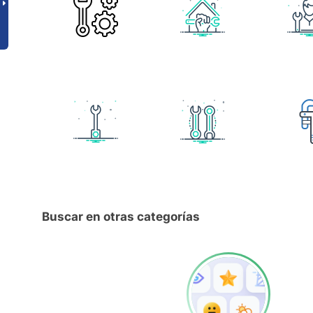
Buscar en otras categorías