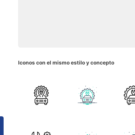
Iconos con el mismo estilo y concepto