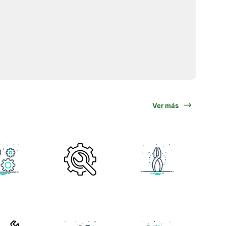
Ver más