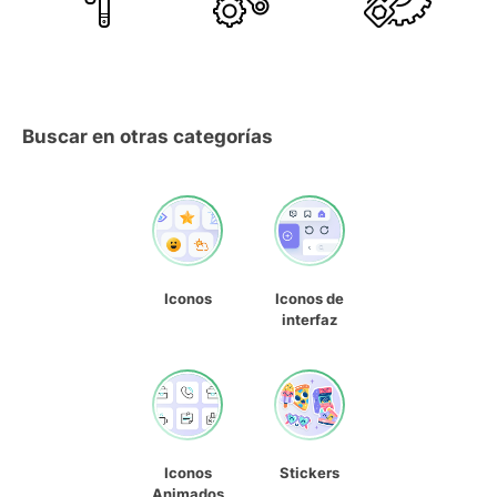
Buscar en otras categorías
Iconos
Iconos de
interfaz
Iconos
Stickers
Animados