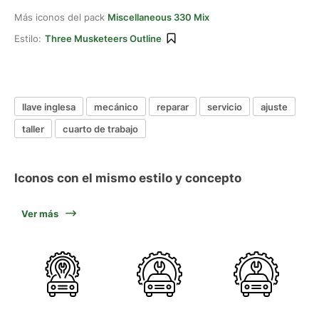
Más iconos del pack
Miscellaneous 330 Mix
Estilo:
Three Musketeers Outline
llave inglesa
mecánico
reparar
servicio
ajuste
taller
cuarto de trabajo
Iconos con el mismo estilo y concepto
Ver más