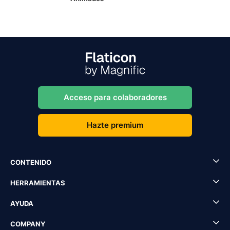
Acceso para colaboradores
Hazte premium
CONTENIDO
HERRAMIENTAS
AYUDA
COMPANY