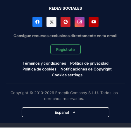
REDES SOCIALES
Consigue recursos exclusivos directamente en tu email
Regístrate
Términos y condiciones
Política de privacidad
Política de cookies
Notificaciones de Copyright
Cookies settings
Copyright © 2010-2026 Freepik Company S.L.U. Todos los
derechos reservados.
Español