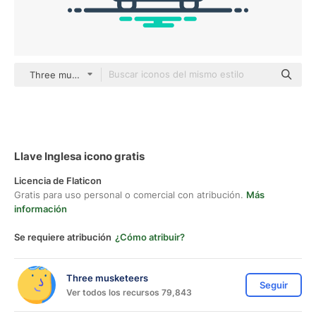
Three musketeers outline
Llave Inglesa icono gratis
Licencia de Flaticon
Gratis para uso personal o comercial con atribución.
Más
información
Se requiere atribución
¿Cómo atribuir?
Three musketeers
Seguir
Ver todos los recursos 79,843