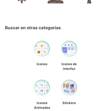
Buscar en otras categorías
Iconos
Iconos de
interfaz
Iconos
Stickers
Animados