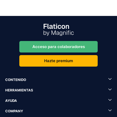
Acceso para colaboradores
Hazte premium
CONTENIDO
HERRAMIENTAS
AYUDA
COMPANY