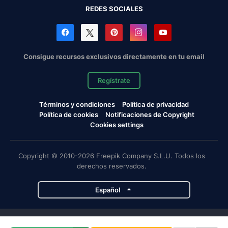
REDES SOCIALES
Consigue recursos exclusivos directamente en tu email
Regístrate
Términos y condiciones
Política de privacidad
Política de cookies
Notificaciones de Copyright
Cookies settings
Copyright © 2010-2026 Freepik Company S.L.U. Todos los
derechos reservados.
Español
Proyectos de Magnific