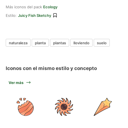
Más iconos del pack
Ecology
Estilo:
Juicy Fish Sketchy
naturaleza
planta
plantas
lloviendo
suelo
Iconos con el mismo estilo y concepto
Ver más