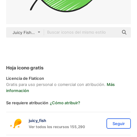
Juicy Fish Sketchy
Hoja icono gratis
Licencia de Flaticon
Gratis para uso personal o comercial con atribución.
Más
información
Se requiere atribución
¿Cómo atribuir?
juicy_fish
Seguir
Ver todos los recursos 155,290