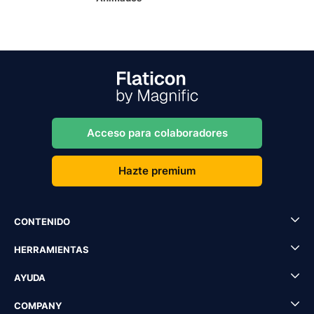
Acceso para colaboradores
Hazte premium
CONTENIDO
HERRAMIENTAS
AYUDA
COMPANY