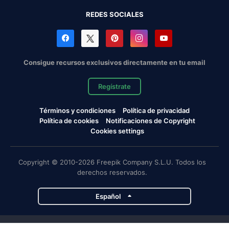
REDES SOCIALES
Consigue recursos exclusivos directamente en tu email
Regístrate
Términos y condiciones
Política de privacidad
Política de cookies
Notificaciones de Copyright
Cookies settings
Copyright © 2010-2026 Freepik Company S.L.U. Todos los
derechos reservados.
Español