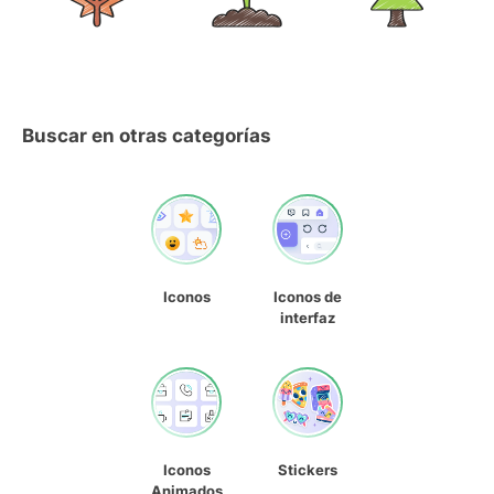
Buscar en otras categorías
Iconos
Iconos de
interfaz
Iconos
Stickers
Animados