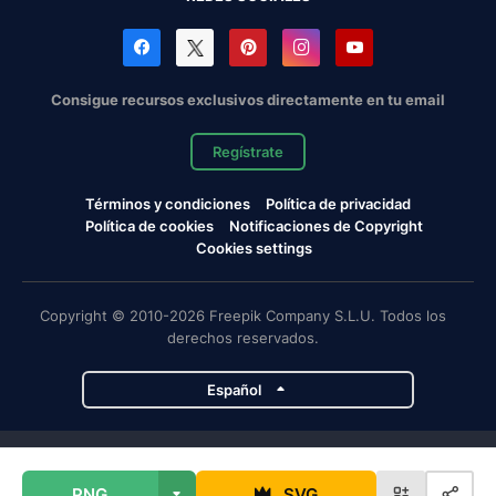
Consigue recursos exclusivos directamente en tu email
Regístrate
Términos y condiciones
Política de privacidad
Política de cookies
Notificaciones de Copyright
Cookies settings
Copyright © 2010-2026 Freepik Company S.L.U. Todos los
derechos reservados.
Español
Proyectos de Magnific
PNG
SVG