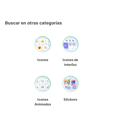
Buscar en otras categorías
Iconos
Iconos de
interfaz
Iconos
Stickers
Animados