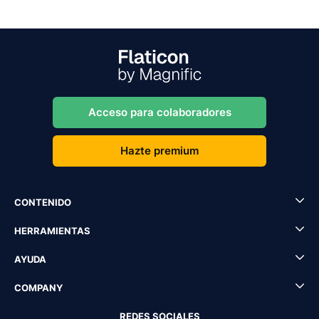
Acceso para colaboradores
Hazte premium
CONTENIDO
HERRAMIENTAS
AYUDA
COMPANY
REDES SOCIALES