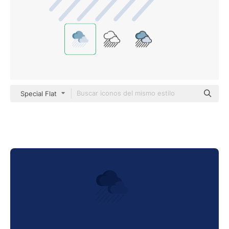
Special Flat