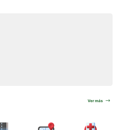
Ver más