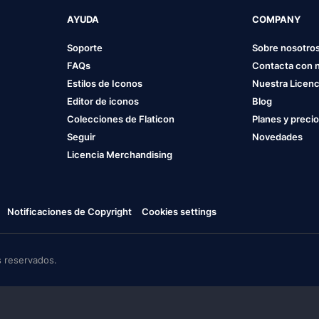
AYUDA
COMPANY
Soporte
Sobre nosotro
FAQs
Contacta con 
Estilos de Iconos
Nuestra Licenc
Editor de iconos
Blog
Colecciones de Flaticon
Planes y preci
Seguir
Novedades
Licencia Merchandising
Notificaciones de Copyright
Cookies settings
 reservados.