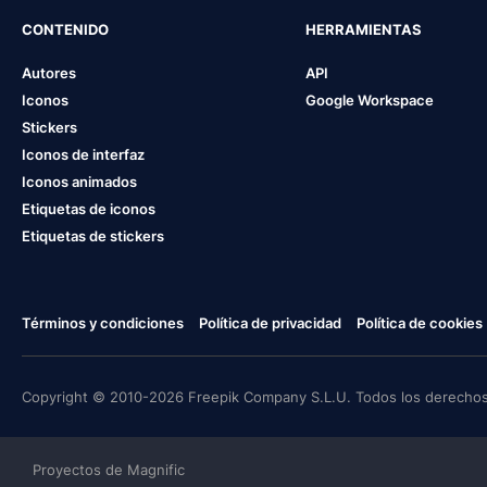
CONTENIDO
HERRAMIENTAS
Autores
API
Iconos
Google Workspace
Stickers
Iconos de interfaz
Iconos animados
Etiquetas de iconos
Etiquetas de stickers
Términos y condiciones
Política de privacidad
Política de cookies
Copyright © 2010-2026 Freepik Company S.L.U. Todos los derechos
Proyectos de Magnific