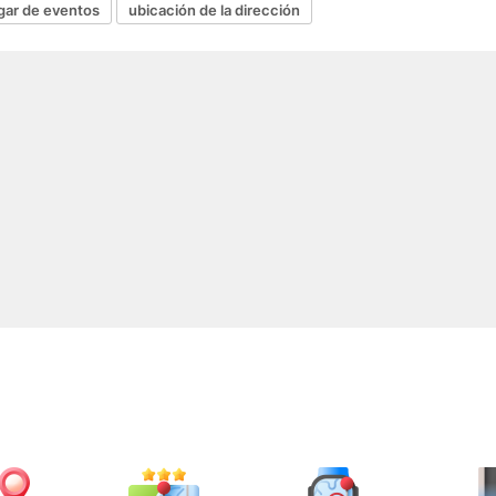
gar de eventos
ubicación de la dirección