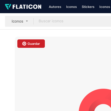
Autores
Iconos
Stickers
Iconos 
Iconos
Guardar