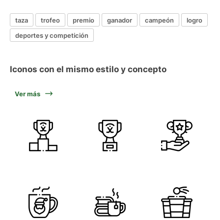
taza
trofeo
premio
ganador
campeón
logro
deportes y competición
Iconos con el mismo estilo y concepto
Ver más