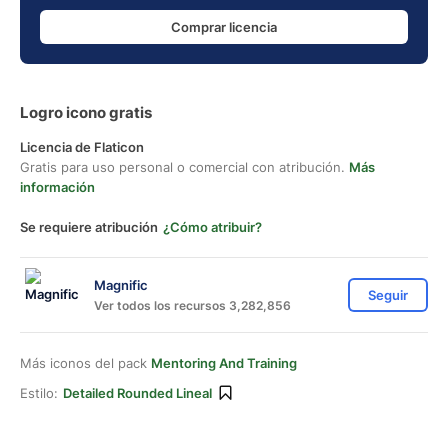
Comprar licencia
Logro icono gratis
Licencia de Flaticon
Gratis para uso personal o comercial con atribución.
Más
información
Se requiere atribución
¿Cómo atribuir?
Magnific
Seguir
Ver todos los recursos 3,282,856
Más iconos del pack
Mentoring And Training
Estilo:
Detailed Rounded Lineal