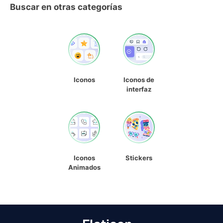
Buscar en otras categorías
Iconos
Iconos de
interfaz
Iconos
Stickers
Animados