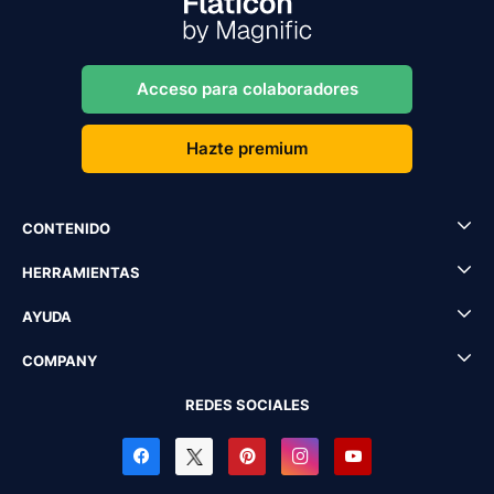
Acceso para colaboradores
Hazte premium
CONTENIDO
HERRAMIENTAS
AYUDA
COMPANY
REDES SOCIALES