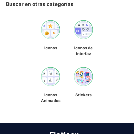
Buscar en otras categorías
Iconos
Iconos de
interfaz
Iconos
Stickers
Animados