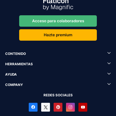
Acceso para colaboradores
Hazte premium
CONTENIDO
HERRAMIENTAS
AYUDA
COMPANY
REDES SOCIALES