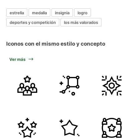
estrella
medalla
insignia
logro
deportes y competición
los más valorados
Iconos con el mismo estilo y concepto
Ver más