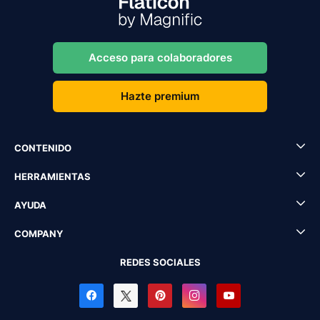
Acceso para colaboradores
Hazte premium
CONTENIDO
HERRAMIENTAS
AYUDA
COMPANY
REDES SOCIALES