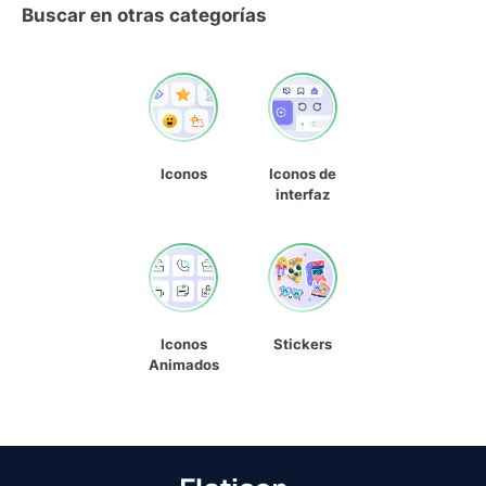
Buscar en otras categorías
Iconos
Iconos de
interfaz
Iconos
Stickers
Animados