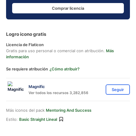
Comprar licencia
Logro icono gratis
Licencia de Flaticon
Gratis para uso personal o comercial con atribución.
Más
información
Se requiere atribución
¿Cómo atribuir?
Magnific
Seguir
Ver todos los recursos 3,282,856
Más iconos del pack
Mentoring And Success
Estilo:
Basic Straight Lineal