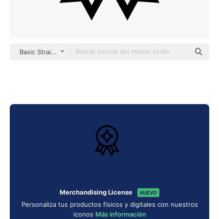
Basic Straight Lineal
Merchandising License
NUEVO
Personaliza tus productos físicos y digitales con nuestros
iconos
Más información