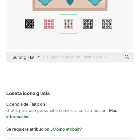
Surang Flat
Loseta icono gratis
Licencia de Flaticon
Gratis para uso personal o comercial con atribución.
Más
información
Se requiere atribución
¿Cómo atribuir?