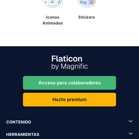
Iconos
Stickers
Animados
Acceso para colaboradores
Hazte premium
CONTENIDO
HERRAMIENTAS