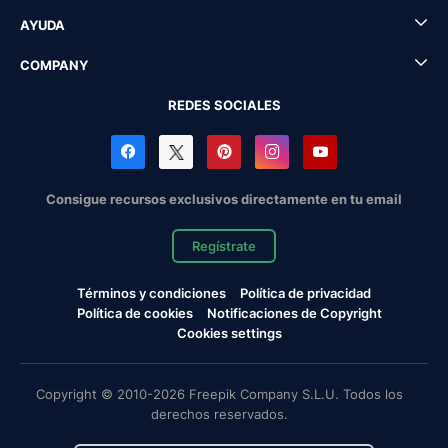
AYUDA
COMPANY
REDES SOCIALES
Consigue recursos exclusivos directamente en tu email
Regístrate
Términos y condiciones
Política de privacidad
Política de cookies
Notificaciones de Copyright
Cookies settings
Copyright © 2010-2026 Freepik Company S.L.U. Todos los
derechos reservados.