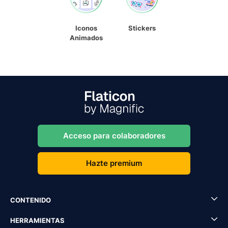
Iconos
Stickers
Animados
Acceso para colaboradores
Hazte premium
CONTENIDO
HERRAMIENTAS