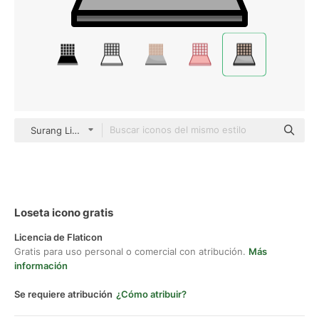
Surang Lineal Color
Loseta icono gratis
Licencia de Flaticon
Gratis para uso personal o comercial con atribución.
Más
información
Se requiere atribución
¿Cómo atribuir?