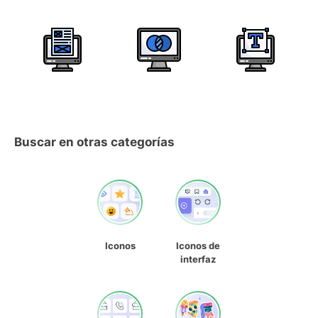
Buscar en otras categorías
Iconos
Iconos de
interfaz