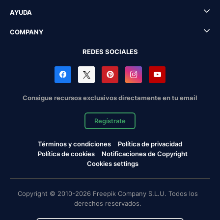
AYUDA
COMPANY
REDES SOCIALES
Consigue recursos exclusivos directamente en tu email
Regístrate
Términos y condiciones
Política de privacidad
Política de cookies
Notificaciones de Copyright
Cookies settings
Copyright © 2010-2026 Freepik Company S.L.U. Todos los
derechos reservados.