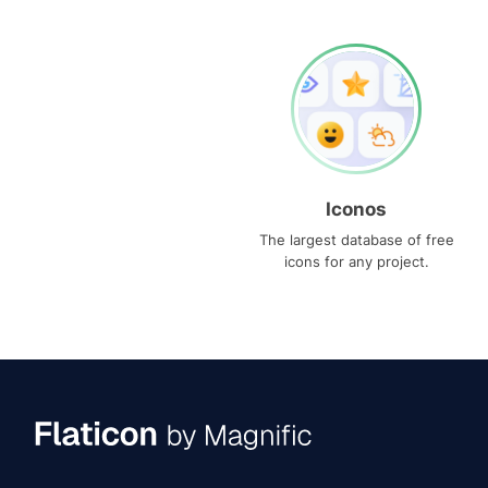
Iconos
The largest database of free
icons for any project.