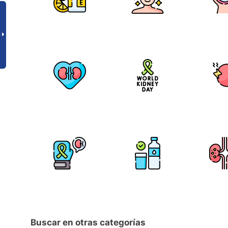
Buscar en otras categorías