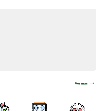
Ver más