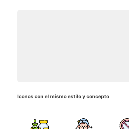
Iconos con el mismo estilo y concepto