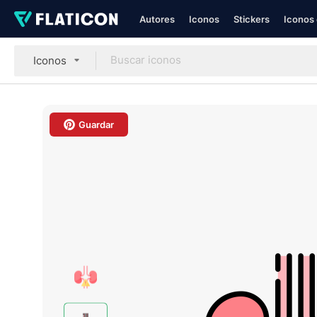
Autores
Iconos
Stickers
Iconos 
Iconos
Guardar