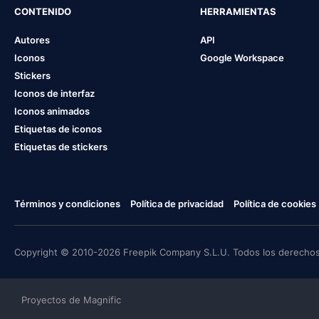
CONTENIDO
HERRAMIENTAS
Autores
API
Iconos
Google Workspace
Stickers
Iconos de interfaz
Iconos animados
Etiquetas de iconos
Etiquetas de stickers
Términos y condiciones
Política de privacidad
Política de cookies
Copyright © 2010-2026 Freepik Company S.L.U. Todos los derechos
Proyectos de Magnific