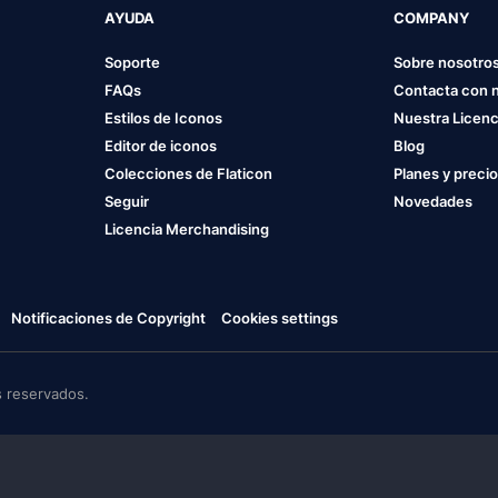
AYUDA
COMPANY
Soporte
Sobre nosotro
FAQs
Contacta con 
Estilos de Iconos
Nuestra Licenc
Editor de iconos
Blog
Colecciones de Flaticon
Planes y preci
Seguir
Novedades
Licencia Merchandising
Notificaciones de Copyright
Cookies settings
 reservados.