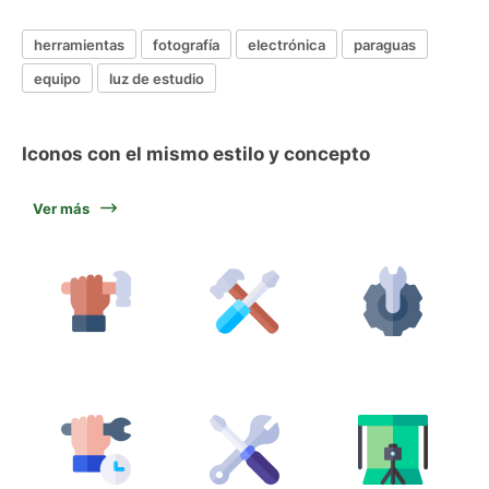
herramientas
fotografía
electrónica
paraguas
equipo
luz de estudio
Iconos con el mismo estilo y concepto
Ver más