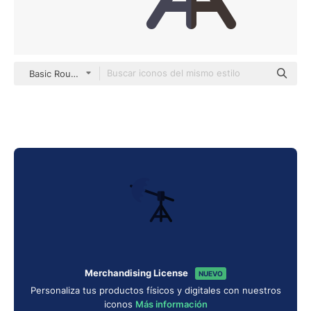
Basic Rounded Flat
Merchandising License
NUEVO
Personaliza tus productos físicos y digitales con nuestros
iconos
Más información