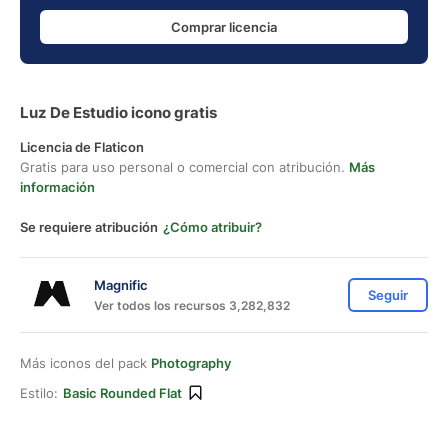
Comprar licencia
Luz De Estudio icono gratis
Licencia de Flaticon
Gratis para uso personal o comercial con atribución.
Más
información
Se requiere atribución
¿Cómo atribuir?
Magnific
Seguir
Ver todos los recursos 3,282,832
Más iconos del pack
Photography
Estilo:
Basic Rounded Flat