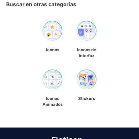
Buscar en otras categorías
Iconos
Iconos de
interfaz
Iconos
Stickers
Animados