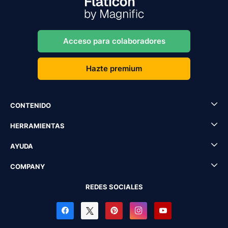
Acceso para colaboradores
Hazte premium
CONTENIDO
HERRAMIENTAS
AYUDA
COMPANY
REDES SOCIALES