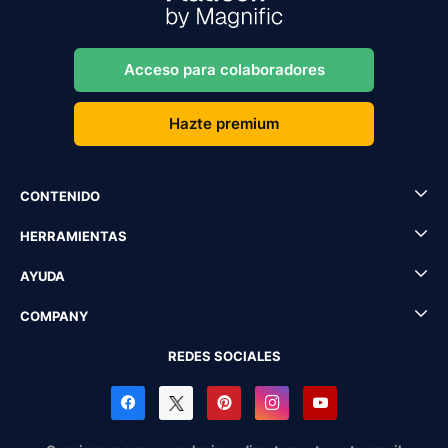
Acceso para colaboradores
Hazte premium
CONTENIDO
HERRAMIENTAS
AYUDA
COMPANY
REDES SOCIALES