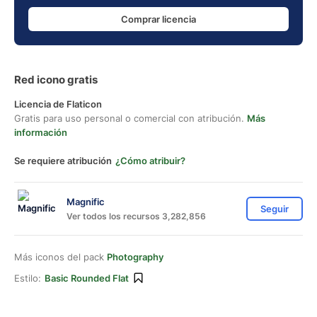
Comprar licencia
Red icono gratis
Licencia de Flaticon
Gratis para uso personal o comercial con atribución.
Más
información
Se requiere atribución
¿Cómo atribuir?
Magnific
Seguir
Ver todos los recursos 3,282,856
Más iconos del pack
Photography
Estilo:
Basic Rounded Flat