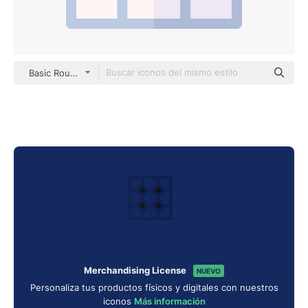
Basic Rounded Flat
Merchandising License
NUEVO
Personaliza tus productos físicos y digitales con nuestros
iconos
Más información