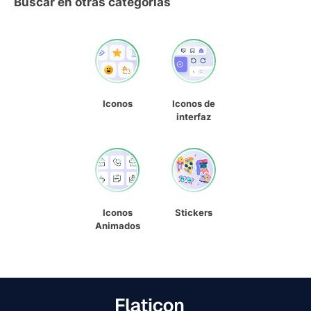
Buscar en otras categorías
Iconos
Iconos de
interfaz
Iconos
Stickers
Animados