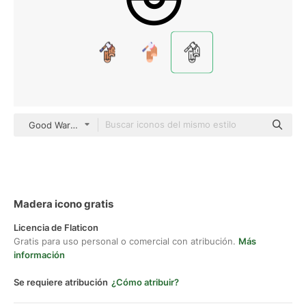
Good Ware Lineal
Madera icono gratis
Licencia de Flaticon
Gratis para uso personal o comercial con atribución.
Más
información
Se requiere atribución
¿Cómo atribuir?