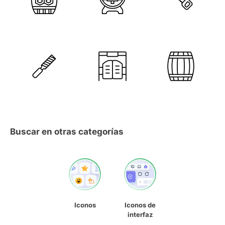
Buscar en otras categorías
Iconos
Iconos de
interfaz