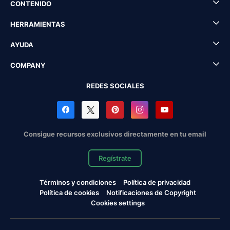
CONTENIDO
HERRAMIENTAS
AYUDA
COMPANY
REDES SOCIALES
Consigue recursos exclusivos directamente en tu email
Regístrate
Términos y condiciones
Política de privacidad
Política de cookies
Notificaciones de Copyright
Cookies settings