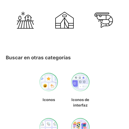
Buscar en otras categorías
Iconos
Iconos de
interfaz