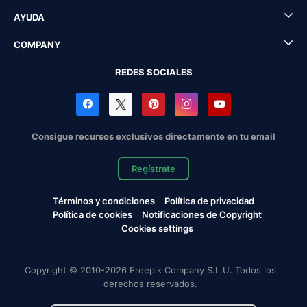
AYUDA
COMPANY
REDES SOCIALES
Consigue recursos exclusivos directamente en tu email
Regístrate
Términos y condiciones
Política de privacidad
Política de cookies
Notificaciones de Copyright
Cookies settings
Copyright © 2010-2026 Freepik Company S.L.U. Todos los
derechos reservados.