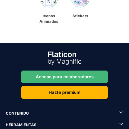
Iconos
Stickers
Animados
Acceso para colaboradores
Hazte premium
CONTENIDO
HERRAMIENTAS