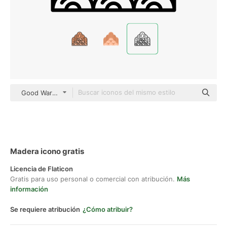
Good Ware Lineal
Madera icono gratis
Licencia de Flaticon
Gratis para uso personal o comercial con atribución.
Más
información
Se requiere atribución
¿Cómo atribuir?