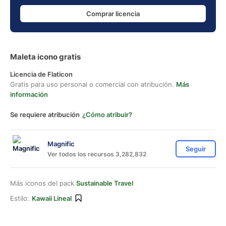
Comprar licencia
Maleta icono gratis
Licencia de Flaticon
Gratis para uso personal o comercial con atribución.
Más
información
Se requiere atribución
¿Cómo atribuir?
Magnific
Seguir
Ver todos los recursos 3,282,832
Más iconos del pack
Sustainable Travel
Estilo:
Kawaii Lineal