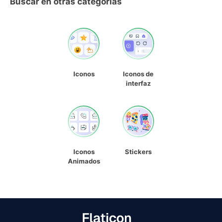
Buscar en otras categorías
Iconos
Iconos de
interfaz
Iconos
Stickers
Animados