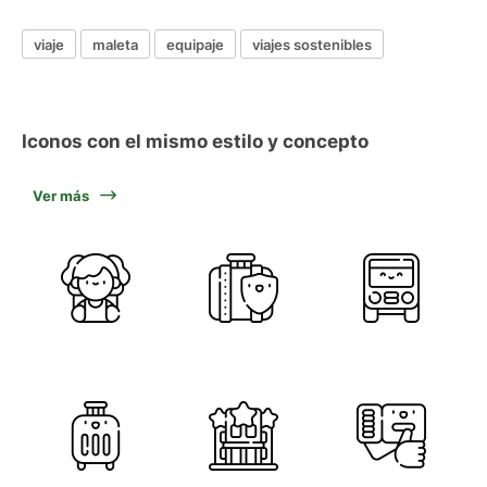
viaje
maleta
equipaje
viajes sostenibles
Iconos con el mismo estilo y concepto
Ver más