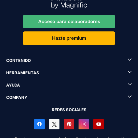
Acceso para colaboradores
Hazte premium
CONTENIDO
HERRAMIENTAS
AYUDA
COMPANY
REDES SOCIALES