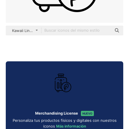
Kawaii Lineal
Merchandising License
NUEVO
Personaliza tus productos físicos y digitales con nuestros
iconos
Más información