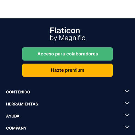
Acceso para colaboradores
Hazte premium
CONTENIDO
HERRAMIENTAS
AYUDA
COMPANY