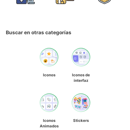
Buscar en otras categorías
Iconos
Iconos de
interfaz
Iconos
Stickers
Animados