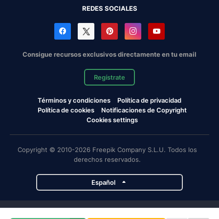
REDES SOCIALES
Consigue recursos exclusivos directamente en tu email
Regístrate
Términos y condiciones
Política de privacidad
Política de cookies
Notificaciones de Copyright
Cookies settings
Copyright © 2010-2026 Freepik Company S.L.U. Todos los
derechos reservados.
Español
Proyectos de Magnific