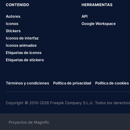
CONTENIDO
HERRAMIENTAS
Autores
API
Iconos
Google Workspace
Stickers
Iconos de interfaz
Iconos animados
Etiquetas de iconos
Etiquetas de stickers
Términos y condiciones
Política de privacidad
Política de cookies
Copyright © 2010-2026 Freepik Company S.L.U. Todos los derechos
Proyectos de Magnific