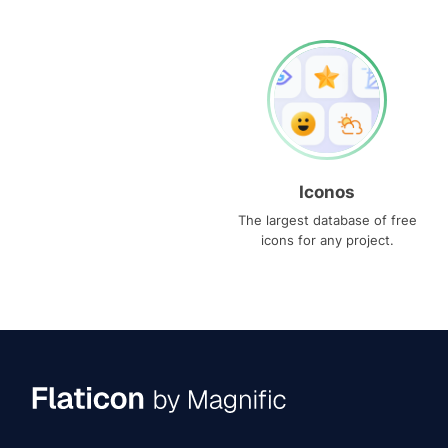
Iconos
The largest database of free
icons for any project.