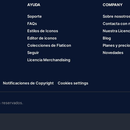
AYUDA
COMPANY
Soporte
Sobre nosotro
FAQs
Contacta con 
Estilos de Iconos
Nuestra Licenc
Editor de iconos
Blog
Colecciones de Flaticon
Planes y preci
Seguir
Novedades
Licencia Merchandising
Notificaciones de Copyright
Cookies settings
 reservados.