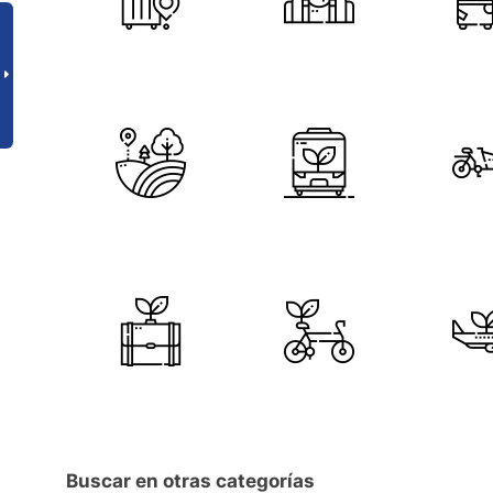
Buscar en otras categorías