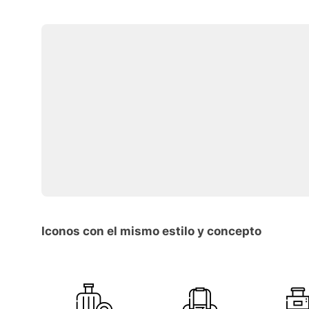
Iconos con el mismo estilo y concepto