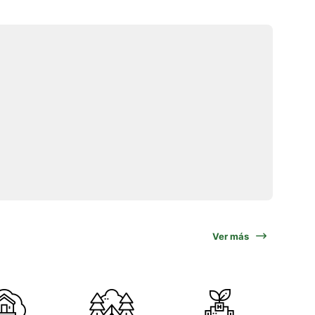
Ver más