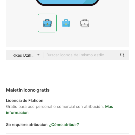
RIkas Dzihab Outline Color
Maletín icono gratis
Licencia de Flaticon
Gratis para uso personal o comercial con atribución.
Más
información
Se requiere atribución
¿Cómo atribuir?