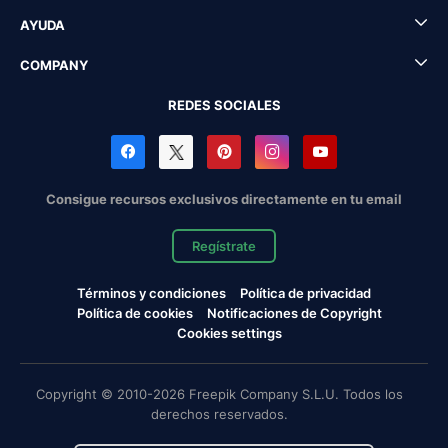
AYUDA
COMPANY
REDES SOCIALES
Consigue recursos exclusivos directamente en tu email
Regístrate
Términos y condiciones
Política de privacidad
Política de cookies
Notificaciones de Copyright
Cookies settings
Copyright © 2010-2026 Freepik Company S.L.U. Todos los
derechos reservados.