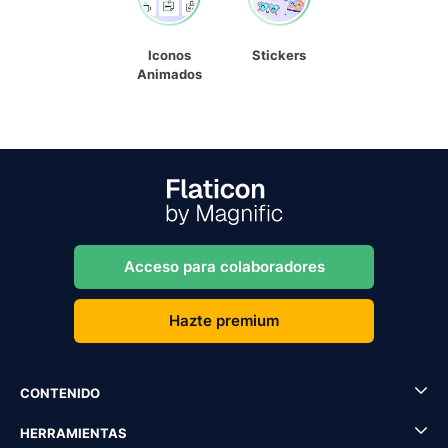
Iconos
Stickers
Animados
Acceso para colaboradores
Hazte premium
CONTENIDO
HERRAMIENTAS