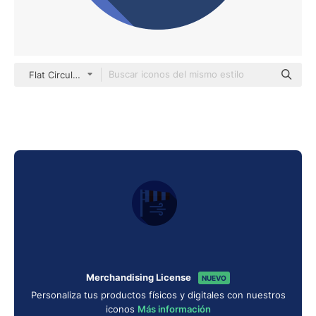
Flat Circular Flat
Merchandising License
NUEVO
Personaliza tus productos físicos y digitales con nuestros
iconos
Más información