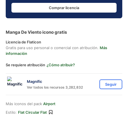
Comprar licencia
Manga De Viento icono gratis
Licencia de Flaticon
Gratis para uso personal o comercial con atribución.
Más
información
Se requiere atribución
¿Cómo atribuir?
Magnific
Seguir
Ver todos los recursos 3,282,832
Más iconos del pack
Airport
Estilo:
Flat Circular Flat