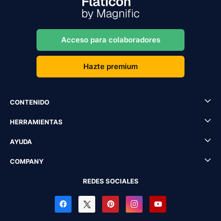
Acceso para colaboradores
Hazte premium
CONTENIDO
HERRAMIENTAS
AYUDA
COMPANY
REDES SOCIALES