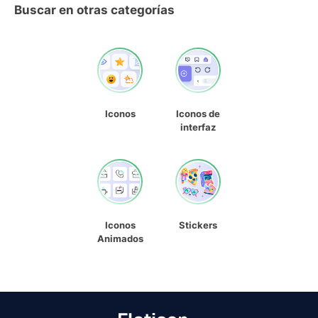
Buscar en otras categorías
Iconos
Iconos de
interfaz
Iconos
Stickers
Animados