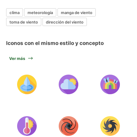
clima
meteorología
manga de viento
toma de viento
dirección del viento
Iconos con el mismo estilo y concepto
Ver más