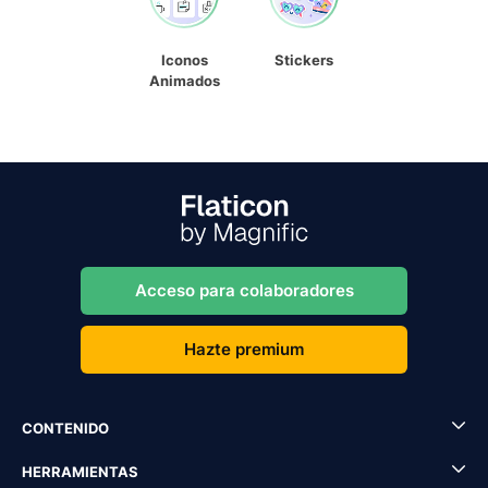
Iconos
Stickers
Animados
Acceso para colaboradores
Hazte premium
CONTENIDO
HERRAMIENTAS