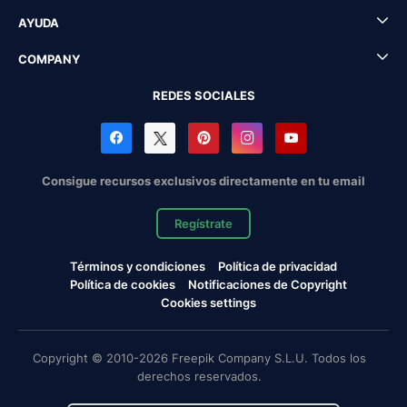
AYUDA
COMPANY
REDES SOCIALES
Consigue recursos exclusivos directamente en tu email
Regístrate
Términos y condiciones
Política de privacidad
Política de cookies
Notificaciones de Copyright
Cookies settings
Copyright © 2010-2026 Freepik Company S.L.U. Todos los
derechos reservados.