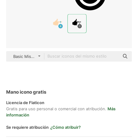
Basic Miscellany Fill
Mano icono gratis
Licencia de Flaticon
Gratis para uso personal o comercial con atribución.
Más
información
Se requiere atribución
¿Cómo atribuir?