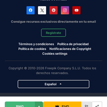
Consigue recursos exclusivos directamente en tu email
Regístrate
Términos y condiciones
Política de privacidad
Política de cookies
Notificaciones de Copyright
Cookies settings
Copyright © 2010-2026 Freepik Company S.L.U. Todos los
derechos reservados.
Español
Proyectos de Magnific
PNG
SVG