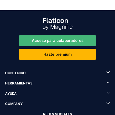
Acceso para colaboradores
Hazte premium
CONTENIDO
HERRAMIENTAS
AYUDA
COMPANY
REDES SOCIALES