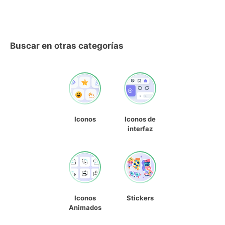
Buscar en otras categorías
Iconos
Iconos de
interfaz
Iconos
Stickers
Animados