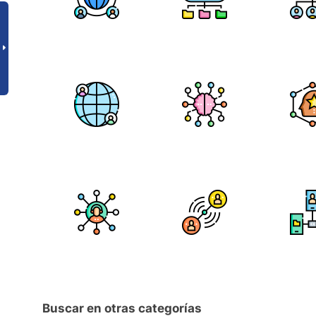
Buscar en otras categorías