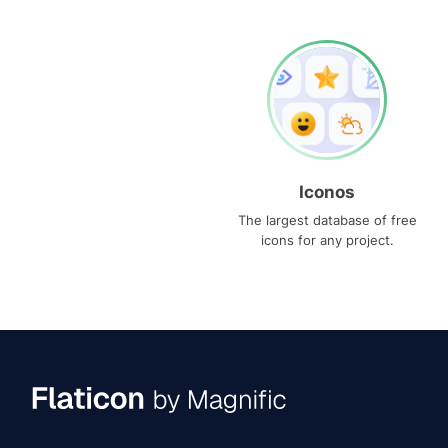
Iconos
The largest database of free
icons for any project.