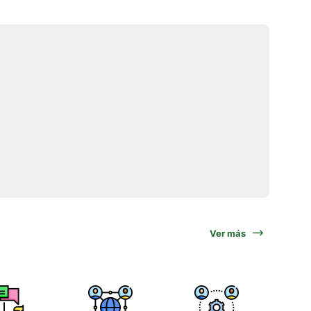
Ver más