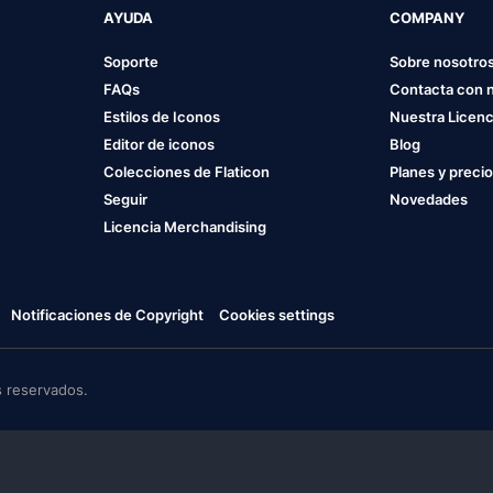
AYUDA
COMPANY
Soporte
Sobre nosotro
FAQs
Contacta con 
Estilos de Iconos
Nuestra Licenc
Editor de iconos
Blog
Colecciones de Flaticon
Planes y preci
Seguir
Novedades
Licencia Merchandising
Notificaciones de Copyright
Cookies settings
 reservados.