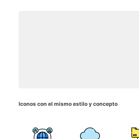
Iconos con el mismo estilo y concepto