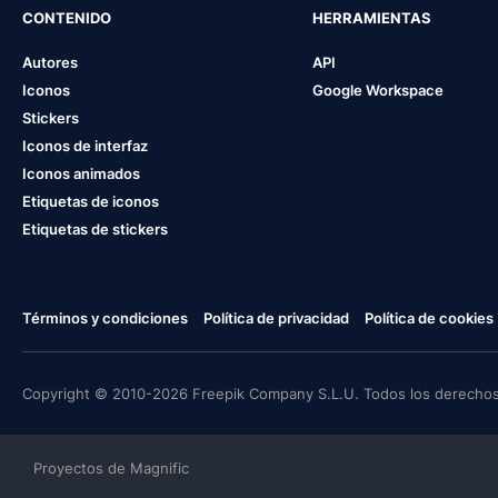
CONTENIDO
HERRAMIENTAS
Autores
API
Iconos
Google Workspace
Stickers
Iconos de interfaz
Iconos animados
Etiquetas de iconos
Etiquetas de stickers
Términos y condiciones
Política de privacidad
Política de cookies
Copyright © 2010-2026 Freepik Company S.L.U. Todos los derechos
Proyectos de Magnific