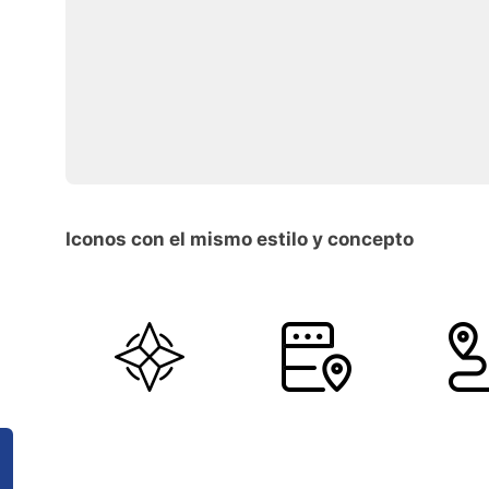
Iconos con el mismo estilo y concepto