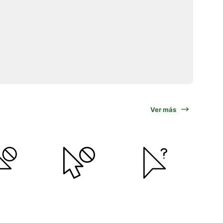
Ver más