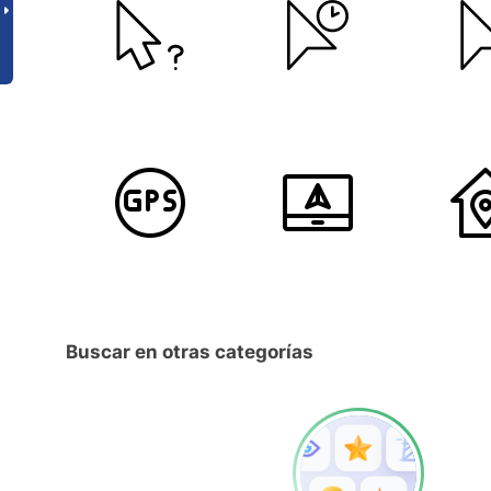
Buscar en otras categorías