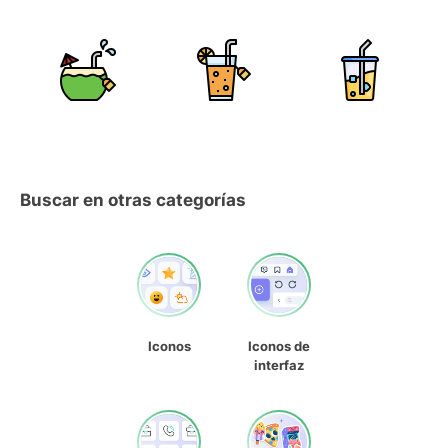
Buscar en otras categorías
Iconos
Iconos de
interfaz