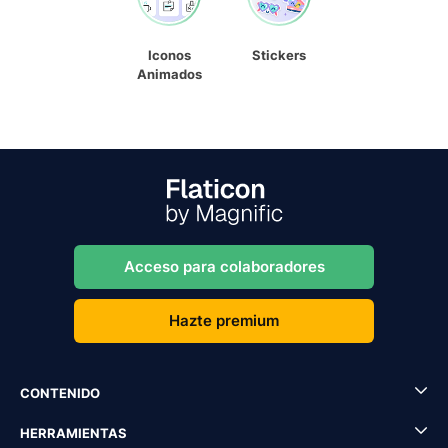
Iconos
Stickers
Animados
Acceso para colaboradores
Hazte premium
CONTENIDO
HERRAMIENTAS