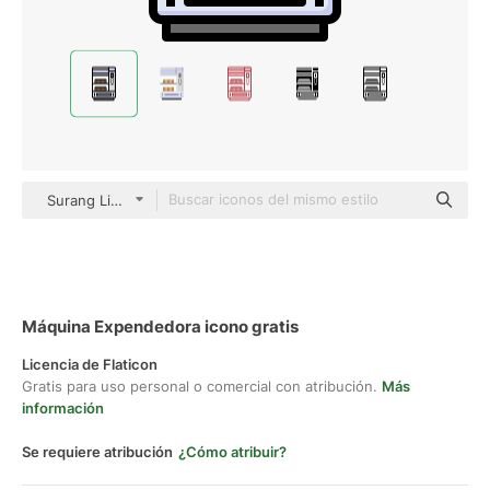
Surang Lineal Color
Máquina Expendedora icono gratis
Licencia de Flaticon
Gratis para uso personal o comercial con atribución.
Más
información
Se requiere atribución
¿Cómo atribuir?