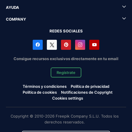
AYUDA
COMPANY
REDES SOCIALES
Consigue recursos exclusivos directamente en tu email
Regístrate
Términos y condiciones
Política de privacidad
Política de cookies
Notificaciones de Copyright
Cookies settings
Copyright © 2010-2026 Freepik Company S.L.U. Todos los
derechos reservados.