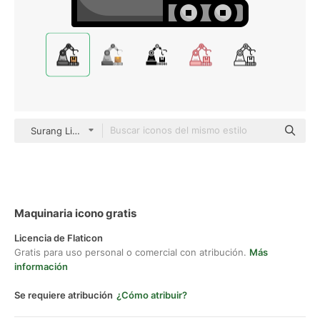
Surang Lineal Color
Maquinaria icono gratis
Licencia de Flaticon
Gratis para uso personal o comercial con atribución.
Más
información
Se requiere atribución
¿Cómo atribuir?