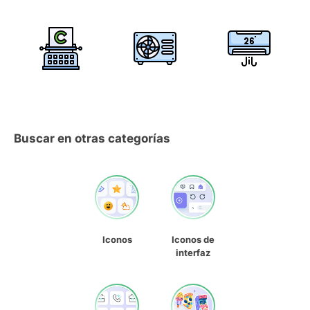
Buscar en otras categorías
Iconos
Iconos de
interfaz