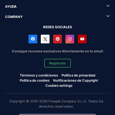
AYUDA
COMPANY
REDES SOCIALES
Consigue recursos exclusivos directamente en tu email
Regístrate
Términos y condiciones
Política de privacidad
Política de cookies
Notificaciones de Copyright
Cookies settings
Copyright © 2010-2026 Freepik Company S.L.U. Todos los
derechos reservados.