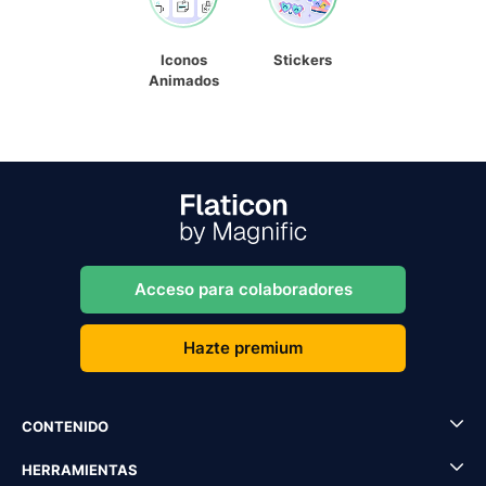
Iconos
Stickers
Animados
Acceso para colaboradores
Hazte premium
CONTENIDO
HERRAMIENTAS